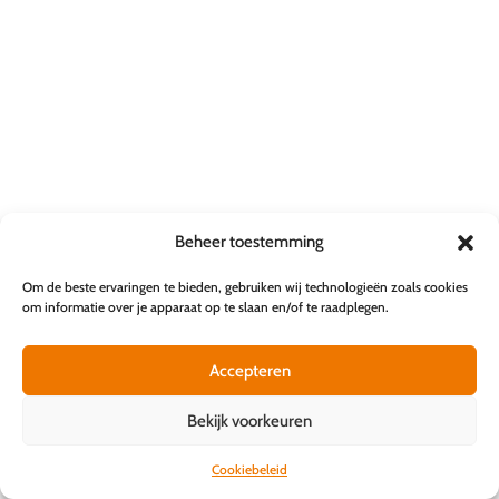
Beheer toestemming
Om de beste ervaringen te bieden, gebruiken wij technologieën zoals cookies
om informatie over je apparaat op te slaan en/of te raadplegen.
Accepteren
Bekijk voorkeuren
Cookiebeleid